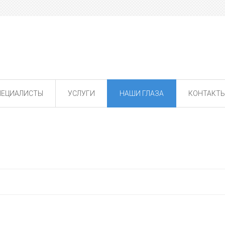
ПЕЦИАЛИСТЫ
УСЛУГИ
НАШИ ГЛАЗА
КОНТАКТ