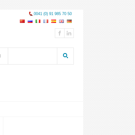
0041 (0) 91 985 70 50
Ы