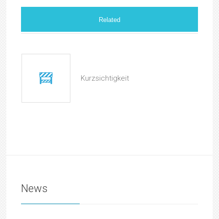
Related
Kurzsichtigkeit
News