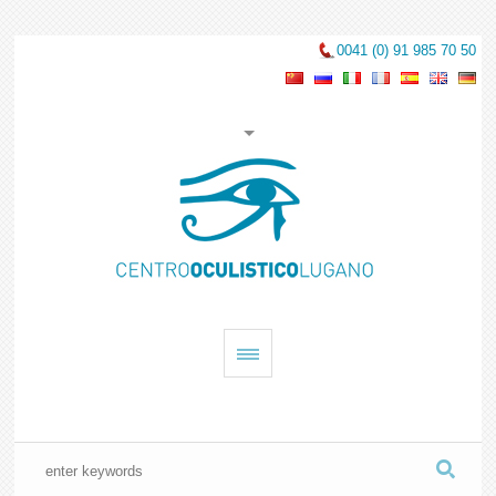
0041 (0) 91 985 70 50