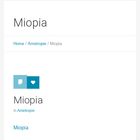
Miopia
Home
/
Ametropie
/
Miopia
Miopia
In
Ametropie
Miopia