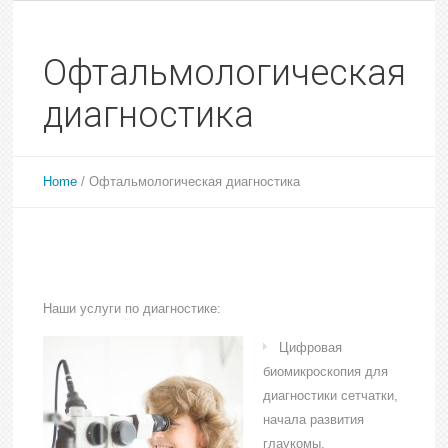
Офтальмологическая
диагностика
Home
/
Офтальмологическая диагностика
Наши услуги по диагностике:
Цифровая
биомикроскопия для
диагностики сетчатки,
начала развития
глаукомы,