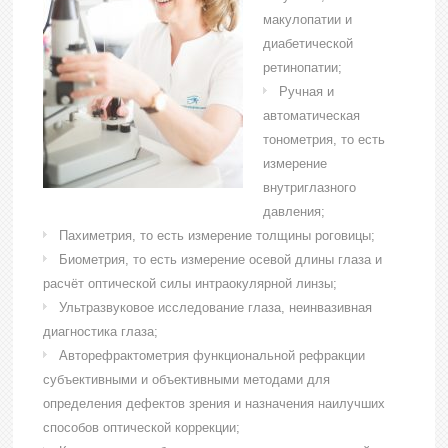
макулопатии и
диабетической
ретинопатии;
Ручная и
автоматическая
тонометрия, то есть
измерение
внутриглазного
давления;
Пахиметрия, то есть измерение толщины роговицы;
Биометрия, то есть измерение осевой длины глаза и
расчёт оптической силы интраокулярной линзы;
Ультразвуковое исследование глаза, неинвазивная
диагностика глаза;
Авторефрактометрия функциональной рефракции
субъективными и объективными методами для
определения дефектов зрения и назначения наилучших
способов оптической коррекции;