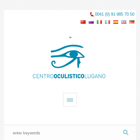
0041 (0) 91 985 70 50