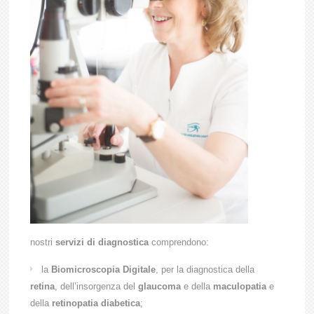
nostri
servizi di diagnostica
comprendono:
la
Biomicroscopia Digitale
, per la diagnostica della
retina
, dell’insorgenza del
glaucoma
e della
maculopatia
e
della
retinopatia diabetica
;