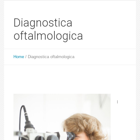
Diagnostica
oftalmologica
Home
/
Diagnostica oftalmologica
I