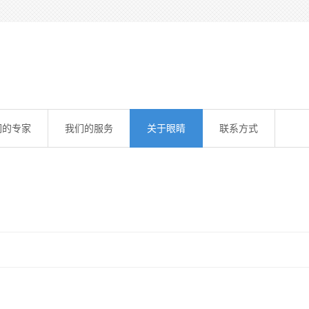
们的专家
我们的服务
关于眼睛
联系方式