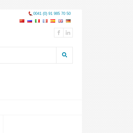
0041 (0) 91 985 70 50