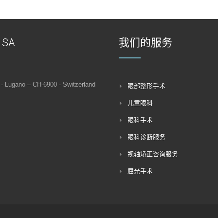
o SA
我们的服务
 - Lugano – CH-6900 - Switzerland
眼部整形手术
儿童眼科
眼科手术
眼科诊断服务
视轴矫正咨询服务
屈光手术