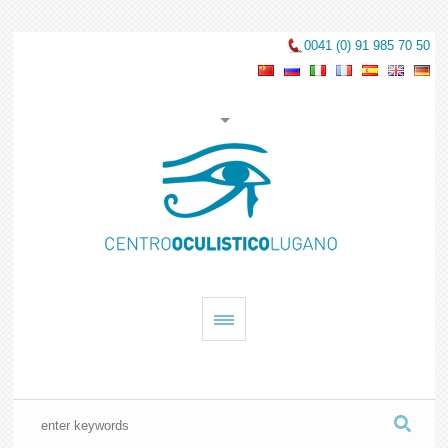
0041 (0) 91 985 70 50