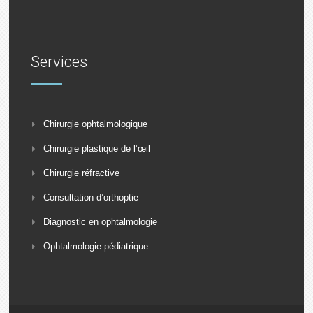
Services
Chirurgie ophtalmologique
Chirurgie plastique de l’œil
Chirurgie réfractive
Consultation d’orthoptie
Diagnostic en ophtalmologie
Ophtalmologie pédiatrique