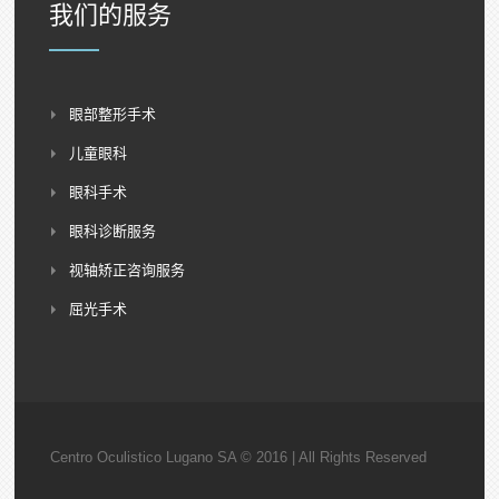
我们的服务
眼部整形手术
儿童眼科
眼科手术
眼科诊断服务
视轴矫正咨询服务
屈光手术
Centro Oculistico Lugano SA © 2016 | All Rights Reserved