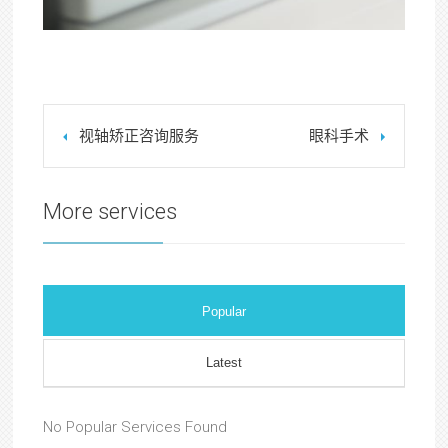
视轴矫正咨询服务
眼科手术
More services
Popular
Latest
No Popular Services Found