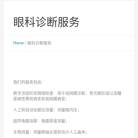
眼科诊断服务
Home
/
眼科诊断服务
我们的服务包括：
数字活组织显微镜检查：用于视网膜诊断，青光眼形成以及糖
尿病性黄斑病变和视网膜病变；
人工和自动化眼压测量：测量眼内压；
超声角膜测厚：角膜厚度测量；
生物测量：测量眼轴长度和估计人工晶体；