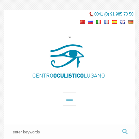
0041 (0) 91 985 70 50