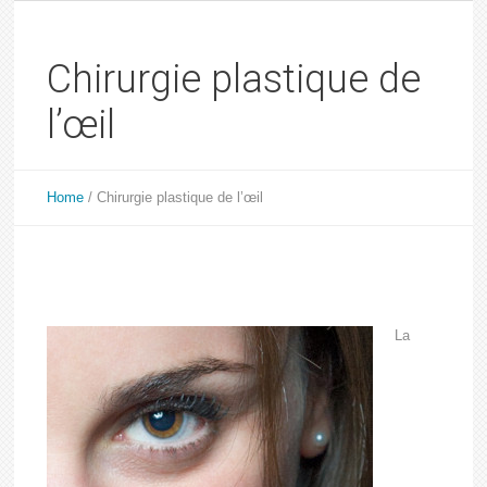
Chirurgie plastique de
l’œil
Home
/
Chirurgie plastique de l’œil
La