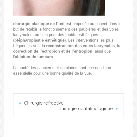
chirurgie plastique de l’œil
est proposée au patient dans le
but de rétablir le fonctionnement des paupières et des voies
lacrymales, ou bien pour des motifs esthétiques
(
blépharoplastie esthétique
). Les interventions les plus
fréquentes sont la
reconstruction des voies lacrymales
, la
correction de l’ectropion et de l’entropion
, ainsi que
l’
ablation de tumeurs
.
La santé des paupières et corolaires sont une condition
essentielle pour une bonne qualité de la vue.
Chirurgie réfractive
Chirurgie ophtalmologique