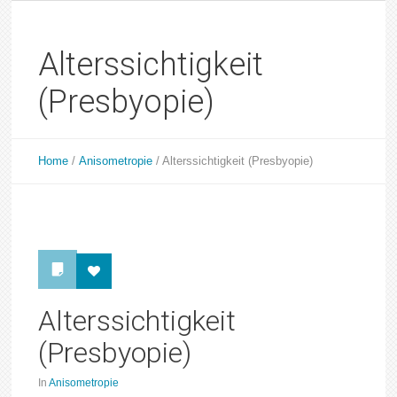
Alterssichtigkeit
(Presbyopie)
Home
/
Anisometropie
/
Alterssichtigkeit (Presbyopie)
Alterssichtigkeit
(Presbyopie)
In
Anisometropie