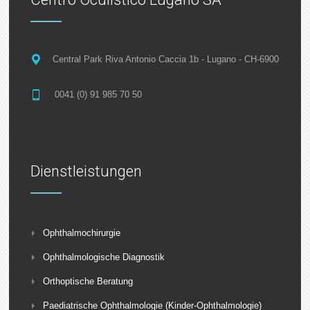
Central Park Riva Antonio Caccia 1b - Lugano - CH-6900
0041 (0) 91 985 70 50
Dienstleistungen
Ophthalmochirurgie
Ophthalmologische Diagnostik
Orthoptische Beratung
Paediatrische Ophthalmologie (Kinder-Ophthalmologie)