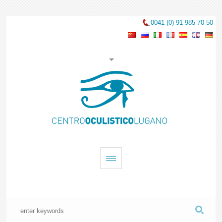
0041 (0) 91 985 70 50