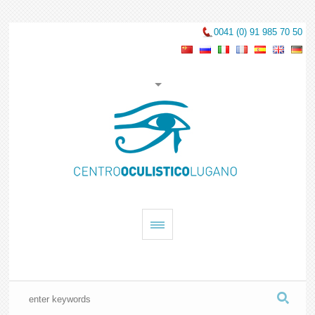
0041 (0) 91 985 70 50