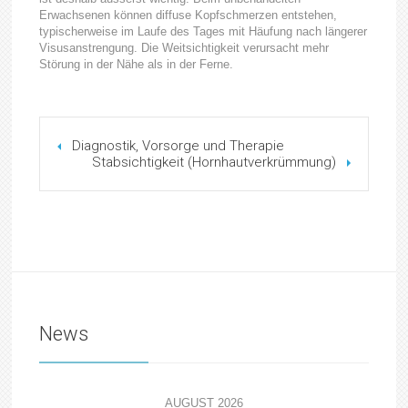
Erwachsenen können diffuse Kopfschmerzen entstehen,
typischerweise im Laufe des Tages mit Häufung nach längerer
Visusanstrengung. Die Weitsichtigkeit verursacht mehr
Störung in der Nähe als in der Ferne.
Diagnostik, Vorsorge und Therapie
Stabsichtigkeit (Hornhautverkrümmung)
News
AUGUST 2026