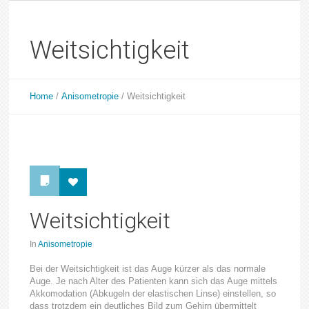
Weitsichtigkeit
Home
/
Anisometropie
/
Weitsichtigkeit
Weitsichtigkeit
In
Anisometropie
Bei der Weitsichtigkeit ist das Auge kürzer als das normale
Auge. Je nach Alter des Patienten kann sich das Auge mittels
Akkomodation (Abkugeln der elastischen Linse) einstellen, so
dass trotzdem ein deutliches Bild zum Gehirn übermittelt