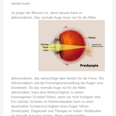
werden kann.
Je jünger der Mensch ist, desto besser kann er
akkomodieren. Das normale Auge muss nur für die Nähe
akkomodieren, das weitsichtige aber bereits für die Ferne. Die
Akkomodation und die Konvergenzeinstellung der Augen sind
koordiniert. Da das normale Auge nur für die Nähe
akkomodiert, kann eine Weitsichtigkeit zu einem
konvergenten Schielen führen, wenn sie nicht korrigiert wird.
Ein solches Schielen im Kleinkindesalter kann zu einer
dauerhaften Schwachsichtigkeit eines Auges führen
(Amblyopie). Diagnostik und Therapie im frühen Kindesalter
ist deshalb äusserst wichtig. Beim unbehandelten