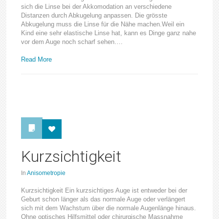
sich die Linse bei der Akkomodation an verschiedene
Distanzen durch Abkugelung anpassen. Die grösste
Abkugelung muss die Linse für die Nähe machen.Weil ein
Kind eine sehr elastische Linse hat, kann es Dinge ganz nahe
vor dem Auge noch scharf sehen….
Read More
Kurzsichtigkeit
In
Anisometropie
Kurzsichtigkeit Ein kurzsichtiges Auge ist entweder bei der
Geburt schon länger als das normale Auge oder verlängert
sich mit dem Wachstum über die normale Augenlänge hinaus.
Ohne optisches Hilfsmittel oder chirurgische Massnahme