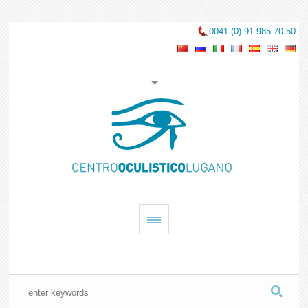
0041 (0) 91 985 70 50