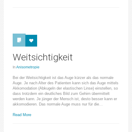
Weitsichtigkeit
In
Anisometropie
Bei der Weitsichtigkeit ist das Auge kürzer als das normale
Auge. Je nach Alter des Patienten kann sich das Auge mittels
Akkomodation (Abkugeln der elastischen Linse) einstellen, so
dass trotzdem ein deutliches Bild zum Gehirn übermittelt
werden kann. Je jünger der Mensch ist, desto besser kann er
akkomodieren. Das normale Auge muss nur für die…
Read More