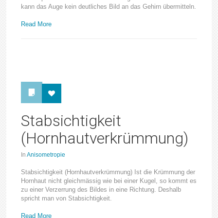
kann das Auge kein deutliches Bild an das Gehirn übermitteln.
Read More
Stabsichtigkeit
(Hornhautverkrümmung)
In
Anisometropie
Stabsichtigkeit (Hornhautverkrümmung) Ist die Krümmung der
Hornhaut nicht gleichmässig wie bei einer Kugel, so kommt es
zu einer Verzerrung des Bildes in eine Richtung. Deshalb
spricht man von Stabsichtigkeit.
Read More