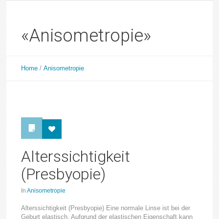
«Anisometropie»
Home
/
Anisometropie
Alterssichtigkeit
(Presbyopie)
In
Anisometropie
Alterssichtigkeit (Presbyopie) Eine normale Linse ist bei der
Geburt elastisch. Aufgrund der elastischen Eigenschaft kann