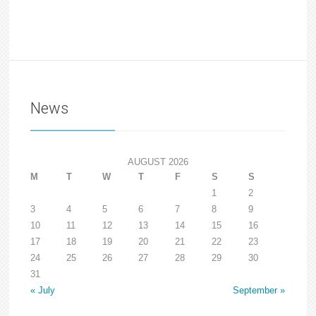
News
AUGUST 2026
M
T
W
T
F
S
S
1
2
3
4
5
6
7
8
9
10
11
12
13
14
15
16
17
18
19
20
21
22
23
24
25
26
27
28
29
30
31
« July
September »