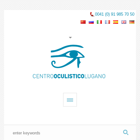
0041 (0) 91 985 70 50