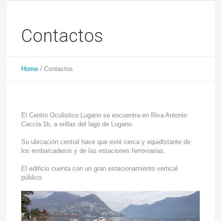
Contactos
Home
/
Contactos
El Centro Oculistico Lugano se encuentra en Riva Antonio
Caccia 1b, a orillas del lago de Lugano.
Su ubicación central hace que esté cerca y equidistante de
los embarcaderos y de las estaciones ferroviarias.
El edificio cuenta con un gran estacionamiento vertical
público.