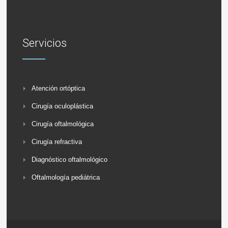
Servicios
Atención ortóptica
Cirugía oculoplástica
Cirugía oftalmológica
Cirugía refractiva
Diagnóstico oftalmológico
Oftalmología pediátrica