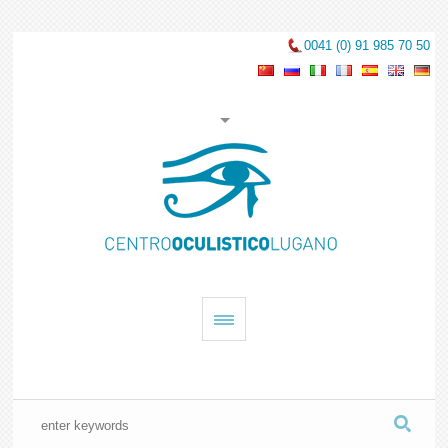
0041 (0) 91 985 70 50