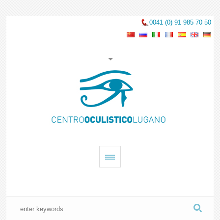
0041 (0) 91 985 70 50