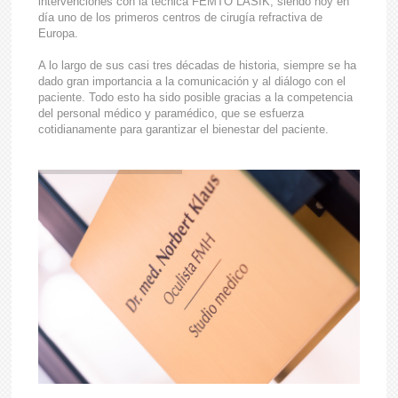
intervenciones con la técnica FEMTO LASIK, siendo hoy en
día uno de los primeros centros de cirugía refractiva de
Europa.
A lo largo de sus casi tres décadas de historia, siempre se ha
dado gran importancia a la comunicación y al diálogo con el
paciente. Todo esto ha sido posible gracias a la competencia
del personal médico y paramédico, que se esfuerza
cotidianamente para garantizar el bienestar del paciente.