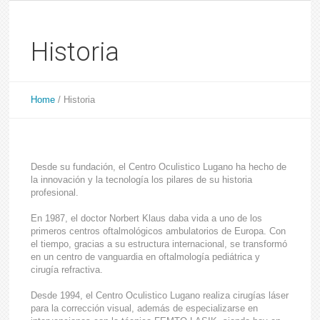
Historia
Home
/
Historia
Desde su fundación, el Centro Oculistico Lugano ha hecho de
la innovación y la tecnología los pilares de su historia
profesional.
En 1987, el doctor Norbert Klaus daba vida a uno de los
primeros centros oftalmológicos ambulatorios de Europa. Con
el tiempo, gracias a su estructura internacional, se transformó
en un centro de vanguardia en oftalmología pediátrica y
cirugía refractiva.
Desde 1994, el Centro Oculistico Lugano realiza cirugías láser
para la corrección visual, además de especializarse en