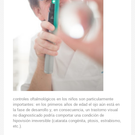
controles oftalmológicos en los niños son particularmente
importantes: en los primeros años de edad el ojo aún está en
la fase de desarrollo y, en consecuencia, un trastorno visual
no diagnosticado podría comportar una condición de
hipovisión irreversible (catarata congénita, ptosis, estrabismo,
etc.).