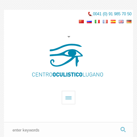
0041 (0) 91 985 70 50