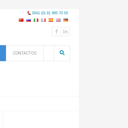
0041 (0) 91 985 70 50
CONTACTOS