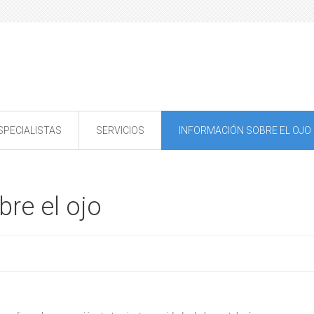
SPECIALISTAS
SERVICIOS
INFORMACIÓN SOBRE EL OJO
re el ojo