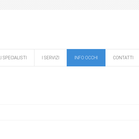
I SPECIALISTI
I SERVIZI
INFO OCCHI
CONTATTI