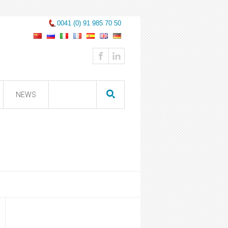
0041 (0) 91 985 70 50
NEWS