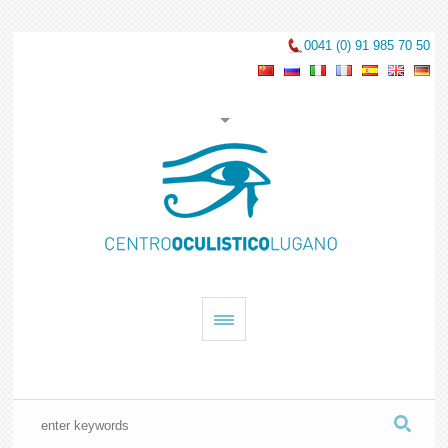
0041 (0) 91 985 70 50