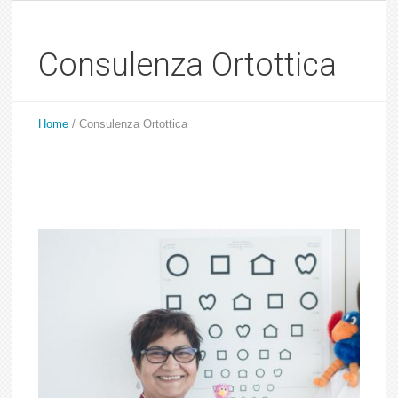
Consulenza Ortottica
Home
/
Consulenza Ortottica