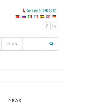
0041 (0) 91 985 70 50
NEWS
News