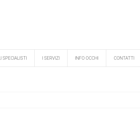
I SPECIALISTI
I SERVIZI
INFO OCCHI
CONTATTI