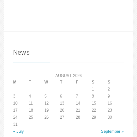
News
AUGUST 2026
M
T
W
T
F
S
S
1
2
3
4
5
6
7
8
9
10
11
12
13
14
15
16
17
18
19
20
21
22
23
24
25
26
27
28
29
30
31
« July
September »