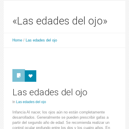
«Las edades del ojo»
Home
/
Las edades del ojo
Las edades del ojo
In
Las edades del ojo
Infancia Al nacer, los ojos aún no están completamente
desarrollados. Generalmente se pueden prescribir gafas a
partir del segundo año de edad. Se recomienda realizar un
control ocular profundo entre los dos y los cuatro años. En