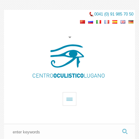
0041 (0) 91 985 70 50